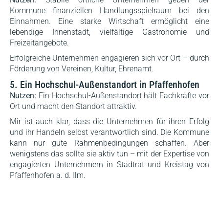
Kommune finanziellen Handlungsspielraum bei den
Einnahmen. Eine starke Wirtschaft ermöglicht eine
lebendige Innenstadt, vielfältige Gastronomie und
Freizeitangebote.
Erfolgreiche Unternehmen engagieren sich vor Ort – durch
Förderung von Vereinen, Kultur, Ehrenamt.
5. Ein Hochschul-Außenstandort in Pfaffenhofen
Nutzen:
Ein Hochschul-Außenstandort hält Fachkräfte vor
Ort und macht den Standort attraktiv.
Mir ist auch klar, dass die Unternehmen für ihren Erfolg
und ihr Handeln selbst verantwortlich sind. Die Kommune
kann nur gute Rahmenbedingungen schaffen. Aber
wenigstens das sollte sie aktiv tun – mit der Expertise von
engagierten Unternehmern in Stadtrat und Kreistag von
Pfaffenhofen a. d. Ilm.