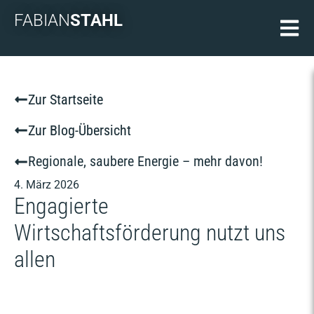
FABIAN
STAHL
Zur Startseite
Zur Blog-Übersicht
Regionale, saubere Energie – mehr davon!
4. März 2026
Engagierte
Wirtschaftsförderung nutzt uns
allen